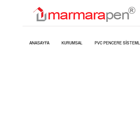
ANASAYFA
KURUMSAL
PVC PENCERE SISTEML